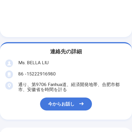
連絡先の詳細
Ms. BELLA LIU
86 -15222916980
通り、第9706 Fanhua道、経済開発地帯、合肥市都
市、安徽省を時間を計る
今からお話し