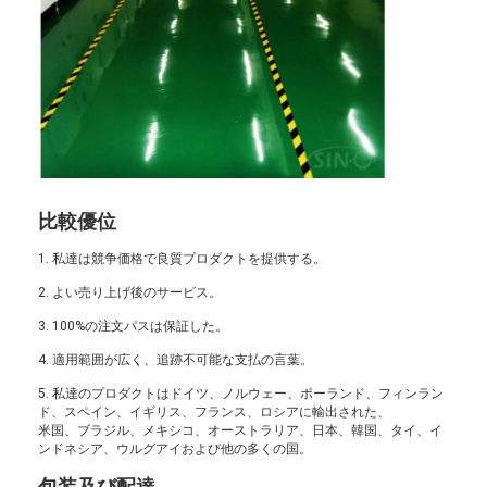
比較優位
1. 私達は競争価格で良質プロダクトを提供する。
2. よい売り上げ後のサービス。
3. 100%の注文パスは保証した。
4. 適用範囲が広く、追跡不可能な支払の言葉。
5. 私達のプロダクトはドイツ、ノルウェー、ポーランド、フィンラン
ド、スペイン、イギリス、フランス、ロシアに輸出された、
米国、ブラジル、メキシコ、オーストラリア、日本、韓国、タイ、イ
ンドネシア、ウルグアイおよび他の多くの国。
包装及び配達