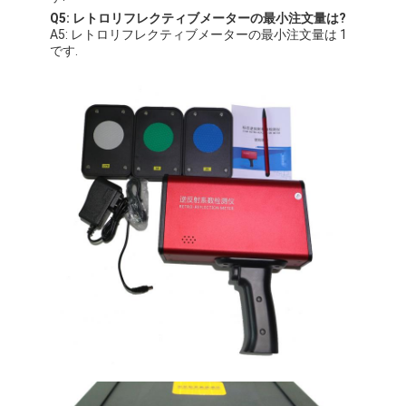
Q5: レトロリフレクティブメーターの最小注文量は?
A5: レトロリフレクティブメーターの最小注文量は 1
です.