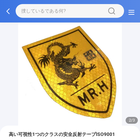
2/3
高い可視性1つのクラスの安全反射テープISO9001