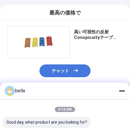
最高の価格で
高い可視性の反射
Conspicuityテープ
ISO9001
チャット
bella
推薦されたプロダクト
6:13 AM
Good day, what product are you looking for?